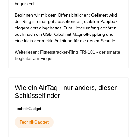
begeistert.
Beginnen wir mit dem Offensichtlichen: Geliefert wird
der Ring in einer gut aussehenden, stabilen Pappbox,
elegant dort eingebettet. Zum Lieferumfang gehören
auch noch ein USB-Kabel mit Magnetkupplung und
eine klein gedruckte Anleitung für die ersten Schritte.
Weiterlesen: Fitnesstracker-Ring FRI-101 - der smarte
Begleiter am Finger
Wie ein AirTag - nur anders, dieser
Schlüsselfinder
TechnikGadget
TechnikGadget