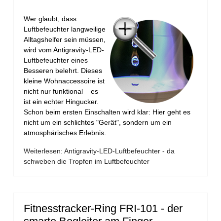
Wer glaubt, dass
Luftbefeuchter langweilige
Alltagshelfer sein müssen,
wird vom Antigravity-LED-
Luftbefeuchter eines
Besseren belehrt. Dieses
kleine Wohnaccessoire ist
nicht nur funktional – es
ist ein echter Hingucker.
Schon beim ersten Einschalten wird klar: Hier geht es
nicht um ein schlichtes "Gerät", sondern um ein
atmosphärisches Erlebnis.
Weiterlesen: Antigravity-LED-Luftbefeuchter - da
schweben die Tropfen im Luftbefeuchter
Fitnesstracker-Ring FRI-101 - der