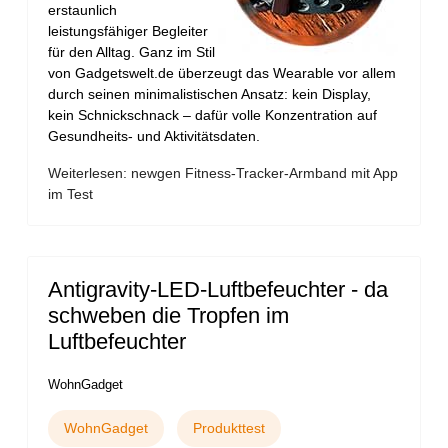
erstaunlich
leistungsfähiger Begleiter
für den Alltag. Ganz im Stil
von Gadgetswelt.de überzeugt das Wearable vor allem
durch seinen minimalistischen Ansatz: kein Display,
kein Schnickschnack – dafür volle Konzentration auf
Gesundheits- und Aktivitätsdaten.
Weiterlesen: newgen Fitness-Tracker-Armband mit App
im Test
Antigravity-LED-Luftbefeuchter - da
schweben die Tropfen im
Luftbefeuchter
WohnGadget
WohnGadget
Produkttest