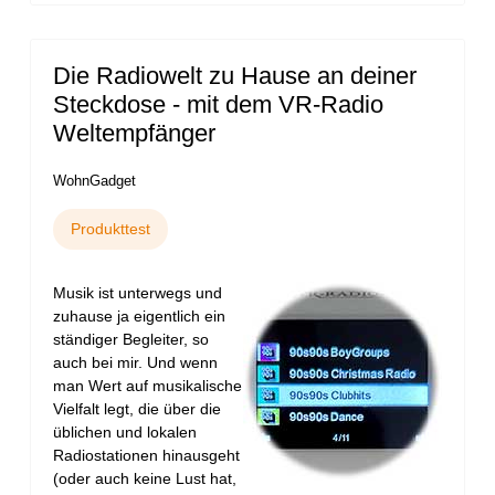
Die Radiowelt zu Hause an deiner
Steckdose - mit dem VR-Radio
Weltempfänger
WohnGadget
Produkttest
Musik ist unterwegs und
zuhause ja eigentlich ein
ständiger Begleiter, so
auch bei mir. Und wenn
man Wert auf musikalische
Vielfalt legt, die über die
üblichen und lokalen
Radiostationen hinausgeht
(oder auch keine Lust hat,