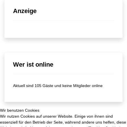
Anzeige
Wer ist online
Aktuell sind 105 Gäste und keine Mitglieder online
Wir benutzen Cookies
Wir nutzen Cookies auf unserer Website. Einige von ihnen sind
essenziell für den Betrieb der Seite, während andere uns helfen, diese