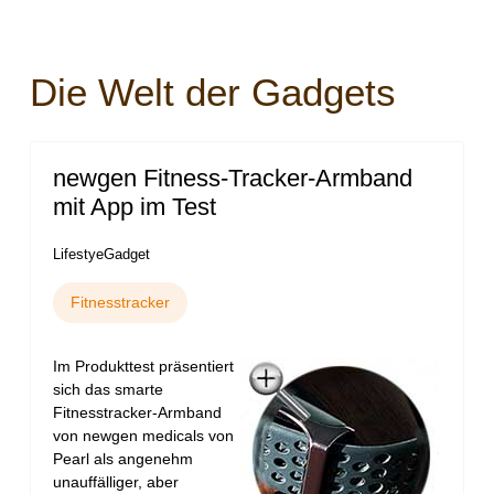
Die Welt der Gadgets
newgen Fitness-Tracker-Armband
mit App im Test
LifestyeGadget
Fitnesstracker
Im Produkttest präsentiert
sich das smarte
Fitnesstracker-Armband
von newgen medicals von
Pearl als angenehm
unauffälliger, aber