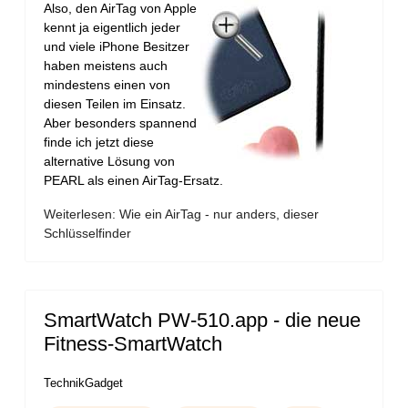
Also, den AirTag von Apple
kennt ja eigentlich jeder
und viele iPhone Besitzer
haben meistens auch
mindestens einen von
diesen Teilen im Einsatz.
Aber besonders spannend
finde ich jetzt diese
alternative Lösung von
PEARL als einen AirTag-Ersatz.
Weiterlesen: Wie ein AirTag - nur anders, dieser
Schlüsselfinder
SmartWatch PW-510.app - die neue
Fitness-SmartWatch
TechnikGadget