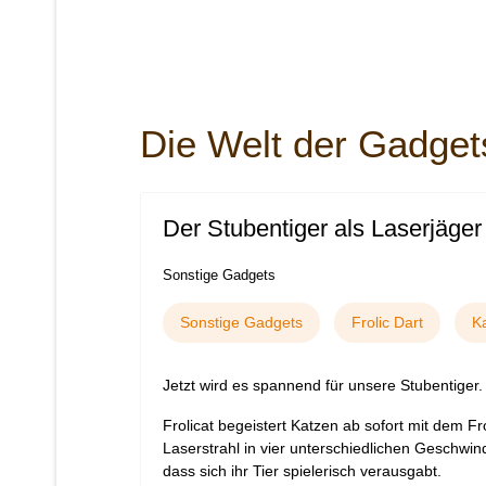
Die Welt der Gadget
Der Stubentiger als Laserjäger
Sonstige Gadgets
Sonstige Gadgets
Frolic Dart
K
J
etzt wird es spannend für unsere Stubentiger.
Frolicat begeistert Katzen ab sofort mit dem Fr
Laserstrahl in vier unterschiedlichen Geschwind
dass sich ihr Tier spielerisch verausgabt.