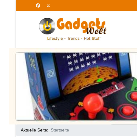
Aktuelle Seite:
Startseite