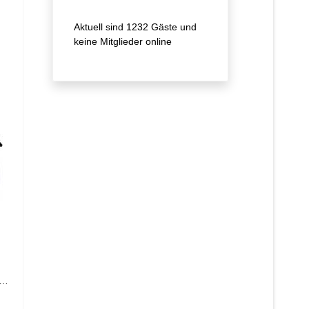
Aktuell sind 1232 Gäste und
keine Mitglieder online
t…