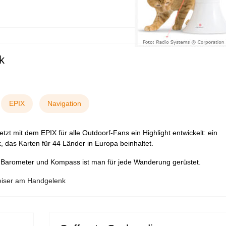
k
EPIX
Navigation
zt mit dem EPIX für alle Outdoorf-Fans ein Highlight entwickelt: ein
, das Karten für 44 Länder in Europa beinhaltet.
 Barometer und Kompass ist man für jede Wanderung gerüstet.
eiser am Handgelenk