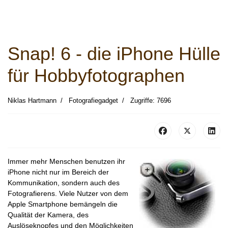
Snap! 6 - die iPhone Hülle
für Hobbyfotographen
Niklas Hartmann
Fotografiegadget
Zugriffe: 7696
Immer mehr Menschen benutzen ihr
iPhone nicht nur im Bereich der
Kommunikation, sondern auch des
Fotografierens. Viele Nutzer von dem
Apple Smartphone bemängeln die
Qualität der Kamera, des
Auslöseknopfes und den Möglichkeiten