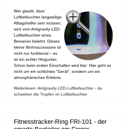
Wer glaubt, dass
Luftbefeuchter langweilige
Alltagshelfer sein müssen,
wird vom Antigravity-LED-
Luftbefeuchter eines
Besseren belehrt. Dieses
kleine Wohnaccessoire ist
nicht nur funktional – es
ist ein echter Hingucker.
Schon beim ersten Einschalten wird klar: Hier geht es
nicht um ein schlichtes "Gerät", sondern um ein
atmosphärisches Erlebnis.
Weiterlesen: Antigravity-LED-Luftbefeuchter - da
schweben die Tropfen im Luftbefeuchter
Fitnesstracker-Ring FRI-101 - der