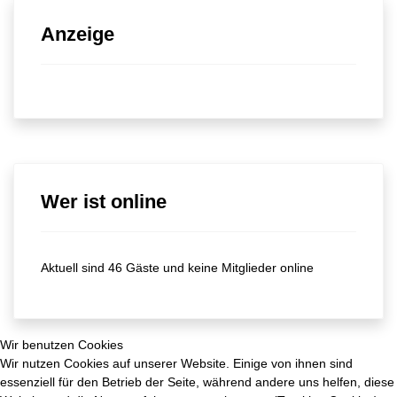
Anzeige
Wer ist online
Aktuell sind 46 Gäste und keine Mitglieder online
Wir benutzen Cookies
Wir nutzen Cookies auf unserer Website. Einige von ihnen sind
essenziell für den Betrieb der Seite, während andere uns helfen, diese