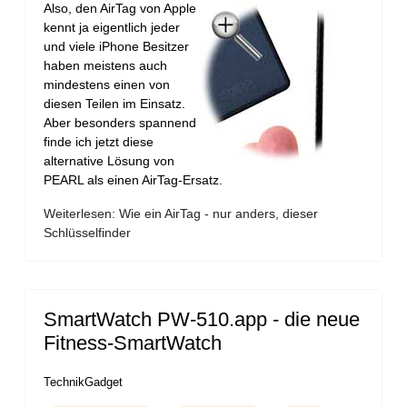
Also, den AirTag von Apple
kennt ja eigentlich jeder
und viele iPhone Besitzer
haben meistens auch
mindestens einen von
diesen Teilen im Einsatz.
Aber besonders spannend
finde ich jetzt diese
alternative Lösung von
PEARL als einen AirTag-Ersatz.
Weiterlesen: Wie ein AirTag - nur anders, dieser
Schlüsselfinder
SmartWatch PW-510.app - die neue
Fitness-SmartWatch
TechnikGadget