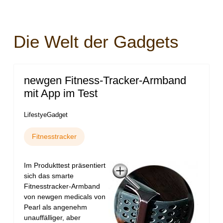
Die Welt der Gadgets
newgen Fitness-Tracker-Armband
mit App im Test
LifestyeGadget
Fitnesstracker
Im Produkttest präsentiert
sich das smarte
Fitnesstracker-Armband
von newgen medicals von
Pearl als angenehm
unauffälliger, aber