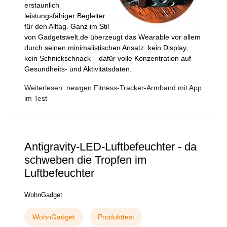
erstaunlich
leistungsfähiger Begleiter
für den Alltag. Ganz im Stil
von Gadgetswelt.de überzeugt das Wearable vor allem
durch seinen minimalistischen Ansatz: kein Display,
kein Schnickschnack – dafür volle Konzentration auf
Gesundheits- und Aktivitätsdaten.
Weiterlesen: newgen Fitness-Tracker-Armband mit App
im Test
Antigravity-LED-Luftbefeuchter - da
schweben die Tropfen im
Luftbefeuchter
WohnGadget
WohnGadget
Produkttest