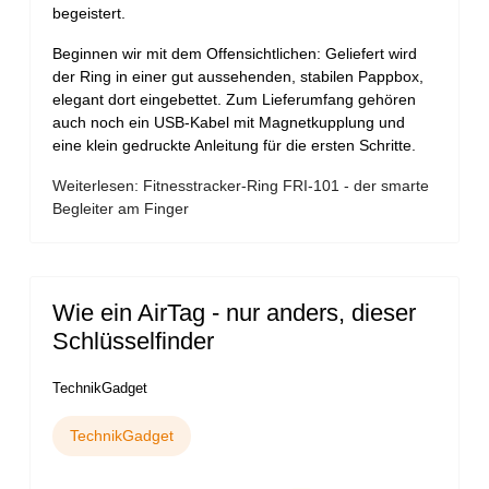
begeistert.
Beginnen wir mit dem Offensichtlichen: Geliefert wird
der Ring in einer gut aussehenden, stabilen Pappbox,
elegant dort eingebettet. Zum Lieferumfang gehören
auch noch ein USB-Kabel mit Magnetkupplung und
eine klein gedruckte Anleitung für die ersten Schritte.
Weiterlesen: Fitnesstracker-Ring FRI-101 - der smarte
Begleiter am Finger
Wie ein AirTag - nur anders, dieser
Schlüsselfinder
TechnikGadget
TechnikGadget