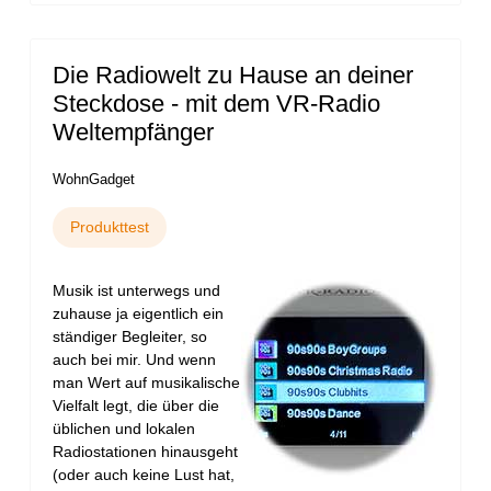
Die Radiowelt zu Hause an deiner
Steckdose - mit dem VR-Radio
Weltempfänger
WohnGadget
Produkttest
Musik ist unterwegs und
zuhause ja eigentlich ein
ständiger Begleiter, so
auch bei mir. Und wenn
man Wert auf musikalische
Vielfalt legt, die über die
üblichen und lokalen
Radiostationen hinausgeht
(oder auch keine Lust hat,