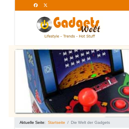
Aktuelle Seite:
Startseite
Die Welt der Gadgets