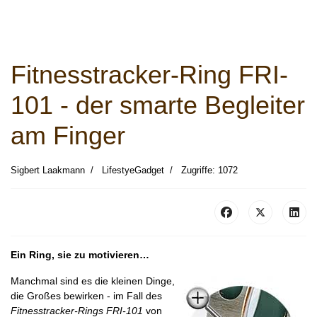
Fitnesstracker-Ring FRI-
101 - der smarte Begleiter
am Finger
Sigbert Laakmann
LifestyeGadget
Zugriffe: 1072
Ein Ring, sie zu motivieren…
Manchmal sind es die kleinen Dinge,
die Großes bewirken - im Fall des
Fitnesstracker-Rings FRI-101
von