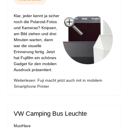
Klar, jeder kennt ja sicher
noch die Polaroid-Fotos
und Kameras? Knipsen,
am Bild ziehen und drei
Minuten warten, dann
war die visuelle
Erinnerung fertig. Jetzt
hat Fujifilm ein schönes
Gadget für den mobilen
Ausdruck präsentiert.
Weiterlesen: Fuji macht jetzt auch mit in mobilem
Smartphone Printer
VW Camping Bus Leuchte
MustHave