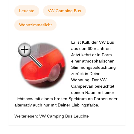
Leuchte
VW Camping Bus
Wohnzimmerlicht
Er ist Kult, der VW Bus
aus den 60er Jahren.
Jetzt kehrt er in Form
einer atmosphärischen
Stimmungsbeleuchtung
zurück in Deine
Wohnung. Der VW
Campervan beleuchtet
deinen Raum mit einer
Lichtshow mit einem breiten Spektrum an Farben oder
alternativ auch nur mit Deiner Lieblingsfarbe.
Weiterlesen: VW Camping Bus Leuchte