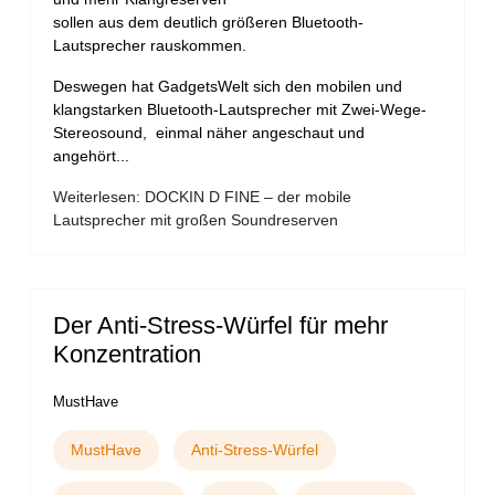
sollen aus dem deutlich größeren Bluetooth-
Lautsprecher rauskommen.
Deswegen hat GadgetsWelt sich den mobilen und
klangstarken Bluetooth-Lautsprecher mit Zwei-Wege-
Stereosound, einmal näher angeschaut und
angehört...
Weiterlesen: DOCKIN D FINE – der mobile
Lautsprecher mit großen Soundreserven
Der Anti-Stress-Würfel für mehr
Konzentration
MustHave
MustHave
Anti-Stress-Würfel