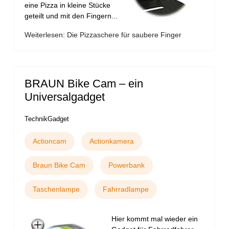
eine Pizza in kleine Stücke
geteilt und mit den Fingern...
Weiterlesen: Die Pizzaschere für saubere Finger
BRAUN Bike Cam – ein
Universalgadget
TechnikGadget
Actioncam
Actionkamera
Braun Bike Cam
Powerbank
Taschenlampe
Fahrradlampe
Hier kommt mal wieder ein