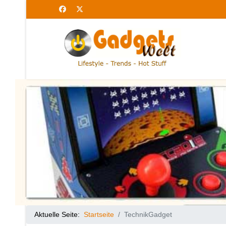
Aktuelle Seite:
Startseite
TechnikGadget