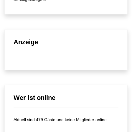
Anzeige
Wer ist online
Aktuell sind 479 Gäste und keine Mitglieder online