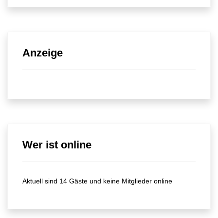
Anzeige
Wer ist online
Aktuell sind 14 Gäste und keine Mitglieder online