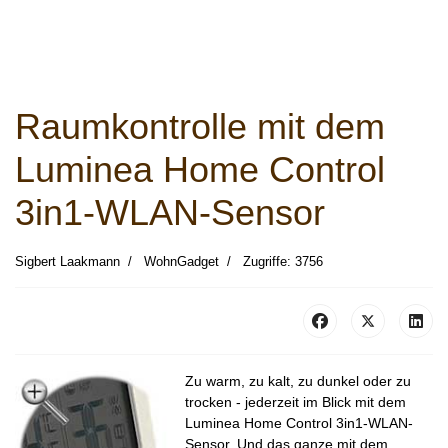
Raumkontrolle mit dem
Luminea Home Control
3in1-WLAN-Sensor
Sigbert Laakmann
WohnGadget
Zugriffe: 3756
Zu warm, zu kalt, zu dunkel oder zu
trocken - jederzeit im Blick mit dem
Luminea Home Control 3in1-WLAN-
Sensor. Und das ganze mit dem