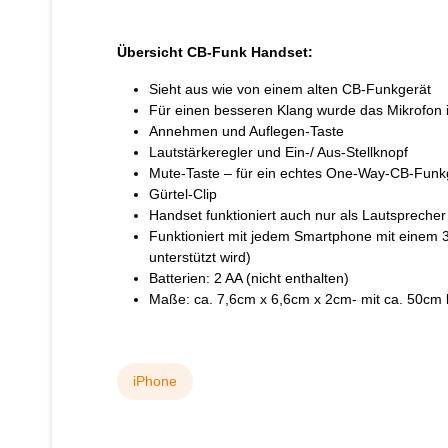
Übersicht CB-Funk Handset:
Sieht aus wie von einem alten CB-Funkgerät
Für einen besseren Klang wurde das Mikrofon in
Annehmen und Auflegen-Taste
Lautstärkeregler und Ein-/ Aus-Stellknopf
Mute-Taste – für ein echtes One-Way-CB-Funk
Gürtel-Clip
Handset funktioniert auch nur als Lautsprecher
Funktioniert mit jedem Smartphone mit einem
unterstützt wird)
Batterien: 2 AA (nicht enthalten)
Maße: ca. 7,6cm x 6,6cm x 2cm- mit ca. 50cm 
iPhone