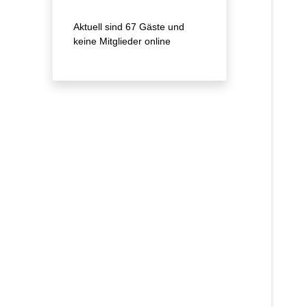
Aktuell sind 67 Gäste und
keine Mitglieder online