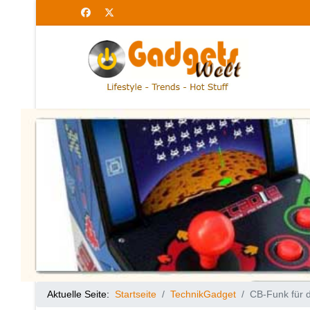
Aktuelle Seite:
Startseite
TechnikGadget
CB-Funk für 