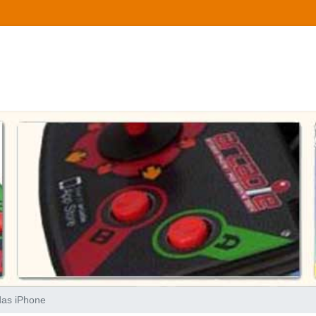
das iPhone