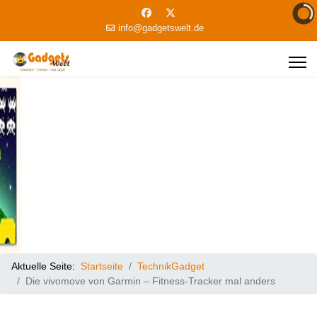
info@gadgetswelt.de
Aktuelle Seite:
Startseite
TechnikGadget
Die vivomove von Garmin – Fitness-Tracker mal anders