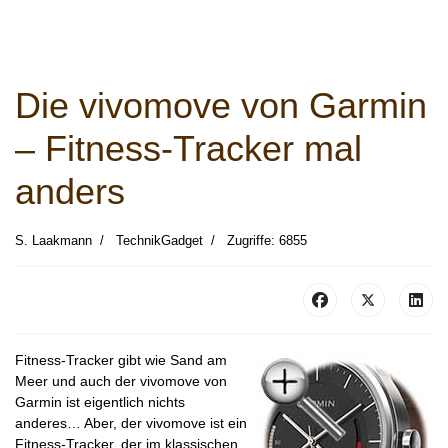
Die vivomove von Garmin
– Fitness-Tracker mal
anders
S. Laakmann
TechnikGadget
Zugriffe: 6855
Fitness-Tracker gibt wie Sand am
Meer und auch der vivomove von
Garmin ist eigentlich nichts
anderes… Aber, der vivomove ist ein
Fitness-Tracker, der im klassischen