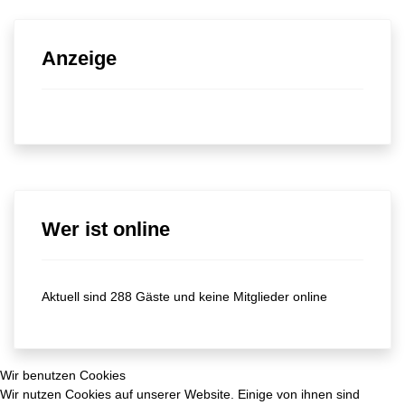
Anzeige
Wer ist online
Aktuell sind 288 Gäste und keine Mitglieder online
Wir benutzen Cookies
Wir nutzen Cookies auf unserer Website. Einige von ihnen sind