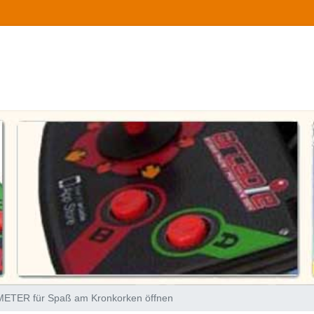
ETER für Spaß am Kronkorken öffnen