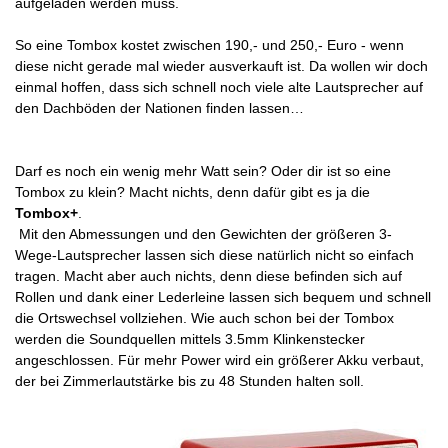
aufgeladen werden muss.
So eine Tombox kostet zwischen 190,- und 250,- Euro - wenn
diese nicht gerade mal wieder ausverkauft ist. Da wollen wir doch
einmal hoffen, dass sich schnell noch viele alte Lautsprecher auf
den Dachböden der Nationen finden lassen…
Darf es noch ein wenig mehr Watt sein? Oder dir ist so eine
Tombox zu klein? Macht nichts, denn dafür gibt es ja die
Tombox+
.
Mit den Abmessungen und den Gewichten der größeren 3-
Wege-Lautsprecher lassen sich diese natürlich nicht so einfach
tragen. Macht aber auch nichts, denn diese befinden sich auf
Rollen und dank einer Lederleine lassen sich bequem und schnell
die Ortswechsel vollziehen. Wie auch schon bei der Tombox
werden die Soundquellen mittels 3.5mm Klinkenstecker
angeschlossen. Für mehr Power wird ein größerer Akku verbaut,
der bei Zimmerlautstärke bis zu 48 Stunden halten soll.