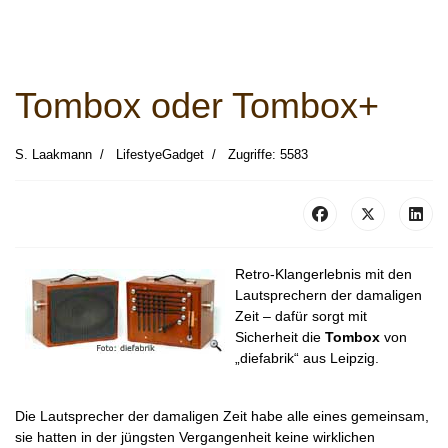
Tombox oder Tombox+
S. Laakmann
LifestyeGadget
Zugriffe: 5583
Retro-Klangerlebnis mit den
Lautsprechern der damaligen
Zeit – dafür sorgt mit
Sicherheit die
Tombox
von
„diefabrik“ aus Leipzig.
Die Lautsprecher der damaligen Zeit habe alle eines gemeinsam,
sie hatten in der jüngsten Vergangenheit keine wirklichen