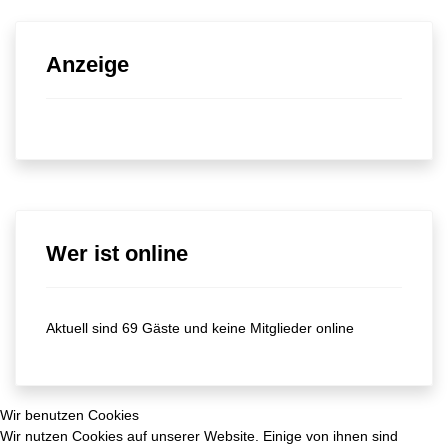
Anzeige
Wer ist online
Aktuell sind 69 Gäste und keine Mitglieder online
Wir benutzen Cookies
Wir nutzen Cookies auf unserer Website. Einige von ihnen sind