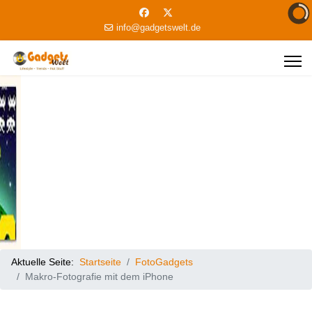
info@gadgetswelt.de
Aktuelle Seite:
Startseite
FotoGadgets
Makro-Fotografie mit dem iPhone