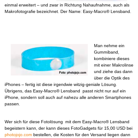
einmal erweitert – und zwar in Richtung Nahaufnahme, auch als
Makrofotografie bezeichnet. Der Name: Easy-Macro® Lensband.
Man nehme ein
Gummiband,
kombiniere dieses
mit einer Makrolinse
und ziehe das dann
über die Optik des
iPhones – fertig ist diese irgendwie witzig-geniale Lösung.
Übrigens, das Easy-Macro® Lensband passt nicht nur auf ein
iPhone, sondern soll auch auf nahezu alle anderen Smartphones
passen.
Wer sich für diese Fotolösung mit dem Easy-Macro® Lensband
begeistern kann, der kann dieses FotoGadgets für 15,00 USD bei
photojojo.com
bestellen, die Kosten für den Versand liegen dann