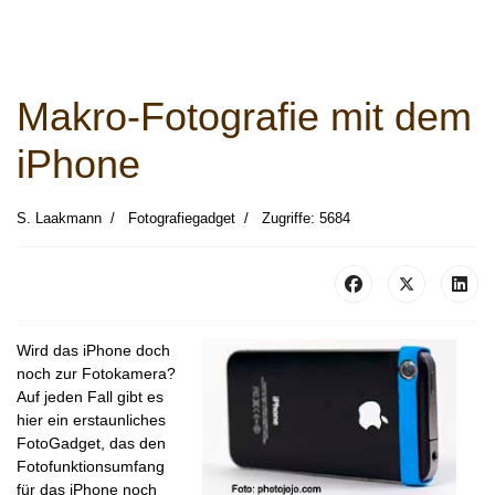
Makro-Fotografie mit dem
iPhone
S. Laakmann
Fotografiegadget
Zugriffe: 5684
Wird das iPhone doch
noch zur Fotokamera?
Auf jeden Fall gibt es
hier ein erstaunliches
FotoGadget, das den
Fotofunktionsumfang
für das iPhone noch