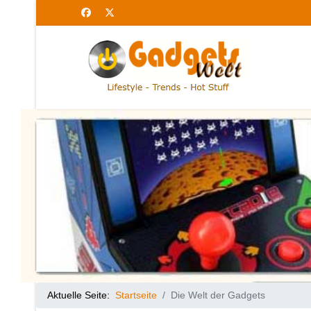
Aktuelle Seite:
Startseite
Die Welt der Gadgets