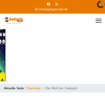
info@gadgetswelt.de
Aktuelle Seite:
Startseite
Die Welt der Gadgets