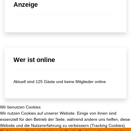
Anzeige
Wer ist online
Aktuell sind 125 Gäste und keine Mitglieder online
Wir benutzen Cookies
Wir nutzen Cookies auf unserer Website. Einige von ihnen sind
essenziell für den Betrieb der Seite, während andere uns helfen, diese
Website und die Nutzererfahrung zu verbessern (Tracking Cookies).