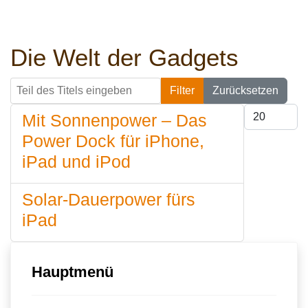
Die Welt der Gadgets
Teil des Titels eingeben
Filter
Zurücksetzen
Anzeige #
Mit Sonnenpower – Das
Power Dock für iPhone,
iPad und iPod
Solar-Dauerpower fürs
iPad
Hauptmenü